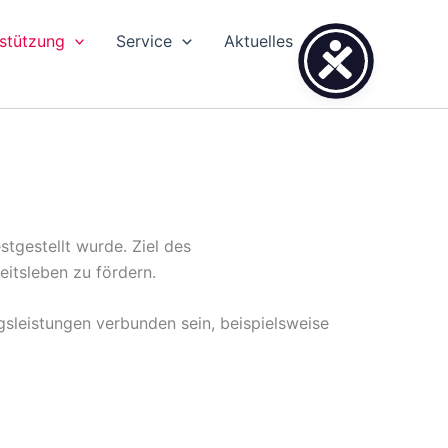
stützung
Service
Aktuelles
stgestellt wurde. Ziel des
eitsleben zu fördern.
leistungen verbunden sein, beispielsweise