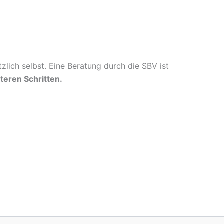
lich selbst. Eine Beratung durch die SBV ist
teren Schritten.